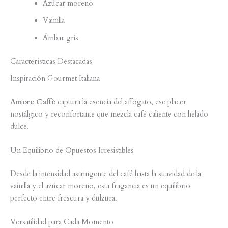
Azúcar moreno
Vainilla
Ámbar gris
Características Destacadas
Inspiración Gourmet Italiana
Amore Caffè
captura la esencia del affogato, ese placer
nostálgico y reconfortante que mezcla café caliente con helado
dulce.
Un Equilibrio de Opuestos Irresistibles
Desde la intensidad astringente del café hasta la suavidad de la
vainilla y el azúcar moreno, esta fragancia es un equilibrio
perfecto entre frescura y dulzura.
Versatilidad para Cada Momento