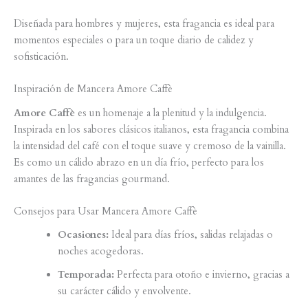
Diseñada para hombres y mujeres, esta fragancia es ideal para
momentos especiales o para un toque diario de calidez y
sofisticación.
Inspiración de Mancera Amore Caffè
Amore Caffè
es un homenaje a la plenitud y la indulgencia.
Inspirada en los sabores clásicos italianos, esta fragancia combina
la intensidad del café con el toque suave y cremoso de la vainilla.
Es como un cálido abrazo en un día frío, perfecto para los
amantes de las fragancias gourmand.
Consejos para Usar Mancera Amore Caffè
Ocasiones:
Ideal para días fríos, salidas relajadas o
noches acogedoras.
Temporada:
Perfecta para otoño e invierno, gracias a
su carácter cálido y envolvente.