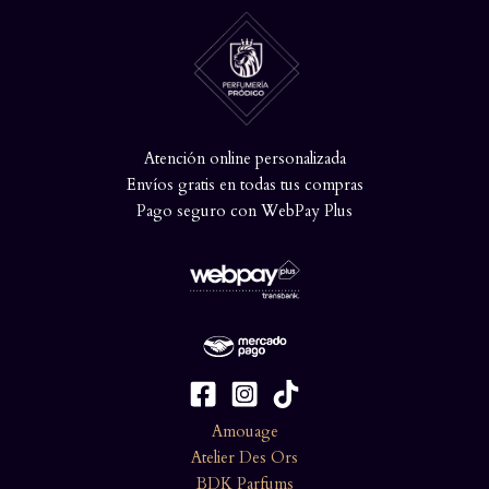
Atención online personalizada
Envíos gratis en todas tus compras
Pago seguro con WebPay Plus
Amouage
Atelier Des Ors
BDK Parfums