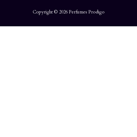
Copyright © 2026 Perfumes Prodigo