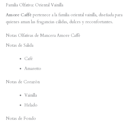
Familia Olfativa: Oriental Vainilla
Amore Caffè
pertenece a la familia oriental vainilla, diseñada para
quienes aman las fragancias cálidas, dulces y reconfortantes.
Notas Olfativas de Mancera Amore Caffè
Notas de Salida
Café
Amaretto
Notas de Corazón
Vainilla
Helado
Notas de Fondo