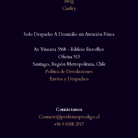
Blog
Castley
Solo Despacho A Domicilio sin Atención Física
Av Vitacura 3568 - Edificio Euroffice
Oficina 513
Santiago, Región Metropolitana, Chile
Política de Devoluciones
Envíos y Despachos
Contáctanos
Contacto@perfumesprodigo.cl
+56 9 6308 2917