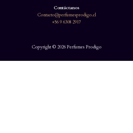
Contáctanos
Contacto@perfumesprodigo.cl
+56 9 6308 2917
Copyright © 2026 Perfumes Prodigo