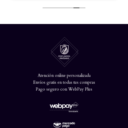
Atención online personalizada
Envíos gratis en todas tus compras
Pago seguro con WebPay Plus