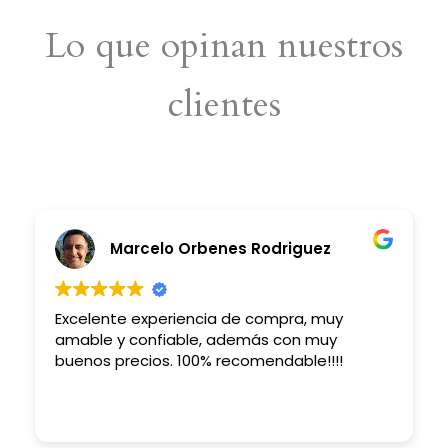
Lo que opinan nuestros
clientes
Marcelo Orbenes Rodriguez
Excelente experiencia de compra, muy
amable y confiable, además con muy
buenos precios. 100% recomendable!!!!