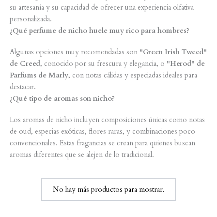
su artesanía y su capacidad de ofrecer una experiencia olfativa
personalizada.
¿Qué perfume de nicho huele muy rico para hombres?
Algunas opciones muy recomendadas son
"Green Irish Tweed"
de Creed
, conocido por su frescura y elegancia, o
"Herod" de
Parfums de Marly
, con notas cálidas y especiadas ideales para
destacar.
¿Qué tipo de aromas son nicho?
Los aromas de nicho incluyen composiciones únicas como notas
de oud, especias exóticas, flores raras, y combinaciones poco
convencionales. Estas fragancias se crean para quienes buscan
aromas diferentes que se alejen de lo tradicional.
No hay más productos para mostrar.