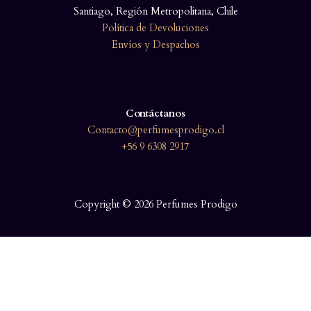
Santiago, Región Metropolitana, Chile
Política de Devoluciones
Envíos y Despachos
Contáctanos
Contacto@perfumesprodigo.cl
+56 9 6308 2917
Copyright © 2026 Perfumes Prodigo