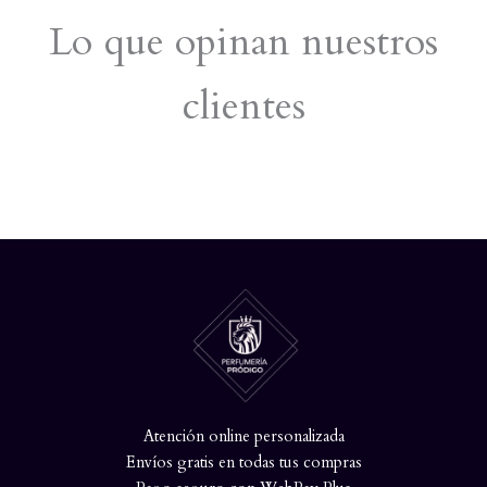
Lo que opinan nuestros
clientes
Atención online personalizada
Envíos gratis en todas tus compras