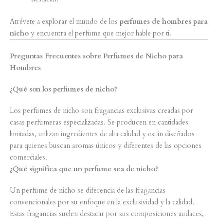
Atrévete a explorar el mundo de los
perfumes de hombres para
nicho
y encuentra el perfume que mejor hable por ti.
Preguntas Frecuentes sobre Perfumes de Nicho para
Hombres
¿Qué son los perfumes de nicho?
Los perfumes de nicho son fragancias exclusivas creadas por
casas perfumeras especializadas. Se producen en cantidades
limitadas, utilizan ingredientes de alta calidad y están diseñados
para quienes buscan aromas únicos y diferentes de las opciones
comerciales.
¿Qué significa que un perfume sea de nicho?
Un perfume de nicho se diferencia de las fragancias
convencionales por su enfoque en la exclusividad y la calidad.
Estas fragancias suelen destacar por sus composiciones audaces,