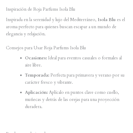
Inspiración de Roja Parfums Isola Blu
Inspirada en la serenidad y lujo del Mediterráneo,
Isola Blu
es el
aroma perfecto para quienes buscan escapar a un mundo de
elegancia y relajación.
Consejos para Usar Roja Parfums Isola Blu
Ocasiones:
Ideal para eventos casuales o formales al
aire libre.
Temporada:
Perfecta para primavera y verano por su
carácter fresco y vibrante.
Aplicación:
Aplícalo en puntos clave como cuello,
muñecas y detrás de las orejas para una proyección
duradera.