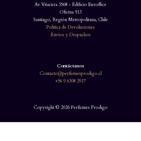
Av Vitacura 3568 - Edificio Euroffice
Oficina 513
Santiago, Región Metropolitana, Chile
Política de Devoluciones
Envíos y Despachos
Contáctanos
Contacto@perfumesprodigo.cl
+56 9 6308 2917
Copyright © 2026 Perfumes Prodigo