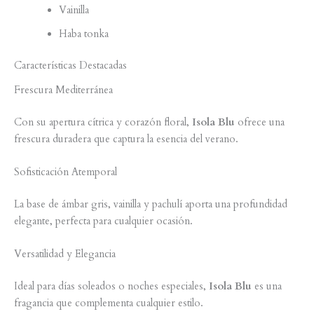
Vainilla
Haba tonka
Características Destacadas
Frescura Mediterránea
Con su apertura cítrica y corazón floral,
Isola Blu
ofrece una
frescura duradera que captura la esencia del verano.
Sofisticación Atemporal
La base de ámbar gris, vainilla y pachulí aporta una profundidad
elegante, perfecta para cualquier ocasión.
Versatilidad y Elegancia
Ideal para días soleados o noches especiales,
Isola Blu
es una
fragancia que complementa cualquier estilo.