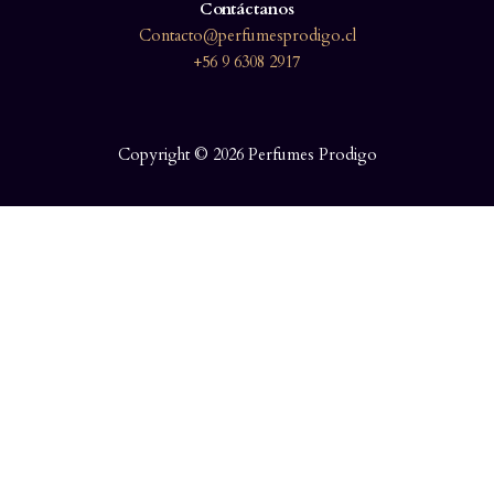
Contáctanos
Contacto@perfumesprodigo.cl
+56 9 6308 2917
Copyright © 2026 Perfumes Prodigo