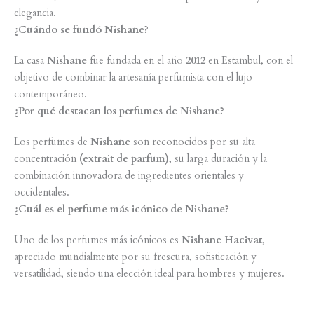
elegancia.
¿Cuándo se fundó Nishane?
La casa
Nishane
fue fundada en el año
2012
en Estambul, con el
objetivo de combinar la artesanía perfumista con el lujo
contemporáneo.
¿Por qué destacan los perfumes de Nishane?
Los perfumes de
Nishane
son reconocidos por su alta
concentración
(extrait de parfum)
, su larga duración y la
combinación innovadora de ingredientes orientales y
occidentales.
¿Cuál es el perfume más icónico de Nishane?
Uno de los perfumes más icónicos es
Nishane Hacivat
,
apreciado mundialmente por su frescura, sofisticación y
versatilidad, siendo una elección ideal para hombres y mujeres.