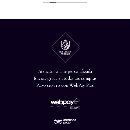
Atención online personalizada
Envíos gratis en todas tus compras
Pago seguro con WebPay Plus