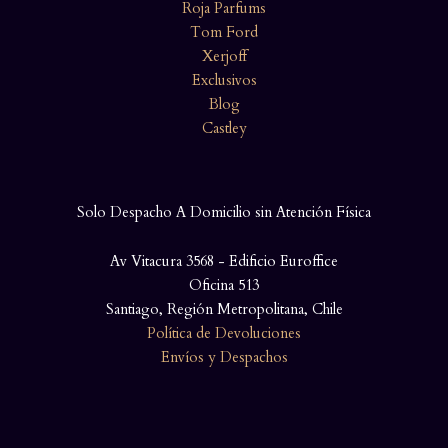
Roja Parfums
Tom Ford
Xerjoff
Exclusivos
Blog
Castley
Solo Despacho A Domicilio sin Atención Física
Av Vitacura 3568 - Edificio Euroffice
Oficina 513
Santiago, Región Metropolitana, Chile
Política de Devoluciones
Envíos y Despachos