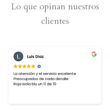
Lo que opinan nuestros
clientes
Luis Diaz
La atención y el servicio excelente
Preocupados de cada detalle
Roja isola blu un 11 de 10