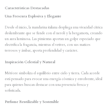
Características Destacadas
Una Frescura Explosiva y Elegante
Desde el inicio, la mandarina italiana despliega una vivacidad cítrica
deslumbrante que se funde con el nerolí y la bergamota, creando
un aura luminosa. Las pimientas aportan un golpe especiado que
electrifica la fragancia, mientras el vetiver, con sus matices
terrosos y ámbar, aporta profundidad y carácter.
Inspiración Celestial y Natural
Météore simboliza el equilibrio entre cielo y tierra. Cada acorde
está pensado para evocar una energía cósmica y envolvente, ideal
para quienes buscan destacar con una presencia fresca y
sofisticada.
Perfume Reutilizable y Sostenible