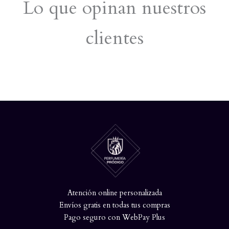
Lo que opinan nuestros
clientes
Atención online personalizada
Envíos gratis en todas tus compras
Pago seguro con WebPay Plus