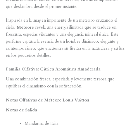
que deslumbra desde el primer instante.
Inspirada en la imagen imponente de un meteoro cruzando el
cielo,
Météore
revela una energía ilimitada que se traduce en
frescura, especias vibrantes y una elegancia mineral única. Este
perfume captura la esencia de un hombre dinámico, elegante y
contemporáneo, que encuentra su fuerza en la naturaleza y su luz
en los pequeños detalles.
Familia Olfativa: Cítrica Aromática Amaderada
Una combinación fresca, especiada y levemente terrosa que
equilibra el dinamismo con la sofisticación.
Notas Olfativas de Météore Louis Vuitton
Notas de Salida
Mandarina de Italia