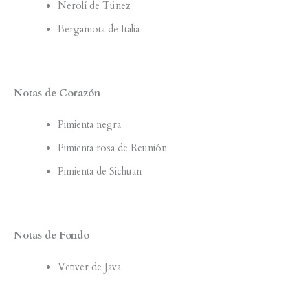
Nerolí de Túnez
Bergamota de Italia
Notas de Corazón
Pimienta negra
Pimienta rosa de Reunión
Pimienta de Sichuan
Notas de Fondo
Vetiver de Java