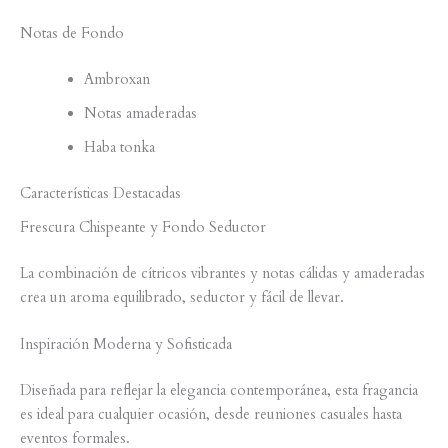
Notas de Fondo
Ambroxan
Notas amaderadas
Haba tonka
Características Destacadas
Frescura Chispeante y Fondo Seductor
La combinación de cítricos vibrantes y notas cálidas y amaderadas
crea un aroma equilibrado, seductor y fácil de llevar.
Inspiración Moderna y Sofisticada
Diseñada para reflejar la elegancia contemporánea, esta fragancia
es ideal para cualquier ocasión, desde reuniones casuales hasta
eventos formales.