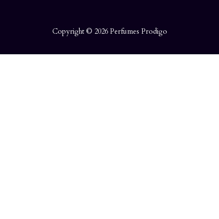
Copyright © 2026 Perfumes Prodigo