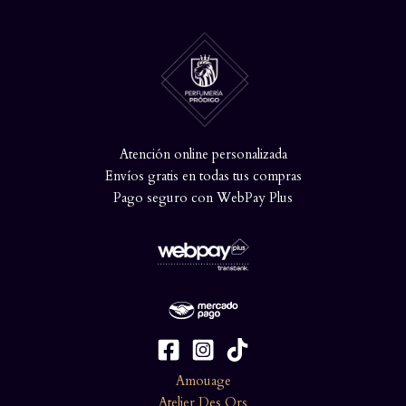
Atención online personalizada
Envíos gratis en todas tus compras
Pago seguro con WebPay Plus
Amouage
Atelier Des Ors