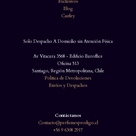
Exclusivos
Blog
Castley
Solo Despacho A Domicilio sin Atención Física
Av Vitacura 3568 - Edificio Euroffice
Oficina 513
Santiago, Región Metropolitana, Chile
Política de Devoluciones
Envíos y Despachos
Contáctanos
Contacto@perfumesprodigo.cl
+56 9 6308 2917