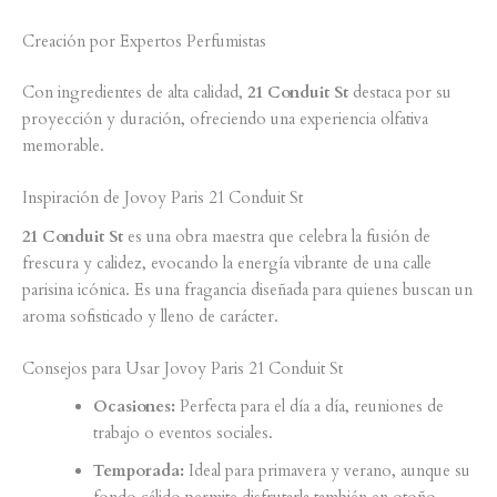
Creación por Expertos Perfumistas
Con ingredientes de alta calidad,
21 Conduit St
destaca por su
proyección y duración, ofreciendo una experiencia olfativa
memorable.
Inspiración de Jovoy Paris 21 Conduit St
21 Conduit St
es una obra maestra que celebra la fusión de
frescura y calidez, evocando la energía vibrante de una calle
parisina icónica. Es una fragancia diseñada para quienes buscan un
aroma sofisticado y lleno de carácter.
Consejos para Usar Jovoy Paris 21 Conduit St
Ocasiones:
Perfecta para el día a día, reuniones de
trabajo o eventos sociales.
Temporada:
Ideal para primavera y verano, aunque su