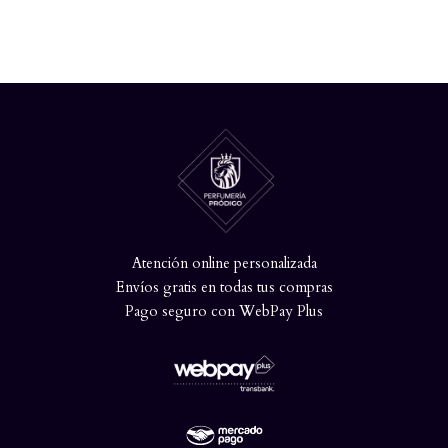
Atención online personalizada
Envíos gratis en todas tus compras
Pago seguro con WebPay Plus