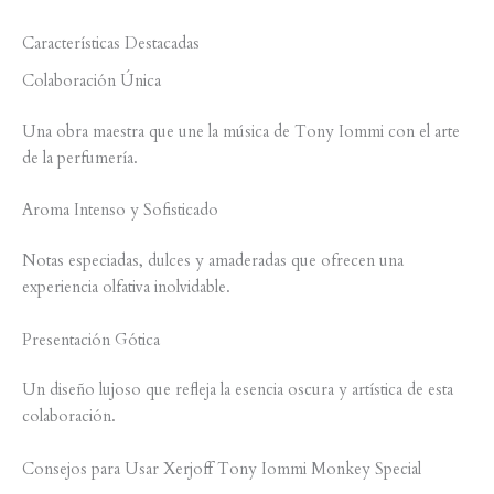
Características Destacadas
Colaboración Única
Una obra maestra que une la música de Tony Iommi con el arte
de la perfumería.
Aroma Intenso y Sofisticado
Notas especiadas, dulces y amaderadas que ofrecen una
experiencia olfativa inolvidable.
Presentación Gótica
Un diseño lujoso que refleja la esencia oscura y artística de esta
colaboración.
Consejos para Usar Xerjoff Tony Iommi Monkey Special