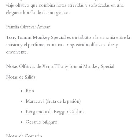
viaje olfativo que combina notas atrevidas y sofisticadas en una
elegante botella de diseño gótico.
Familia Olfativa: Ámbar
Tony Iommi Monkey Special
es un tributo a la armonía entre la
música y el perfume, con una composición olfativa audaz y
envolvente.
Notas Olfativas de Xerjoff Tony Iommi Monkey Special
Notas de Salida
Ron
Maracuyá (fruta de la pasión)
Bergamota de Reggio Calabria
Geranio búlgaro
Notas de Corazón