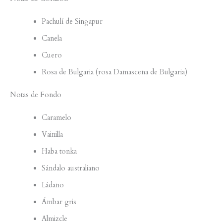
Pachulí de Singapur
Canela
Cuero
Rosa de Bulgaria (rosa Damascena de Bulgaria)
Notas de Fondo
Caramelo
Vainilla
Haba tonka
Sándalo australiano
Ládano
Ámbar gris
Almizcle