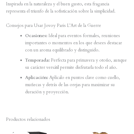
Inspirada en la naturaleza y el buen gusto, esta fragancia
representa el triunfo de la sofisticación sobre la simplicidad.
Consejos para Usar Jovoy Paris L’Art de la Guerre
Ocasiones:
Ideal para eventos formales, reuniones
importantes o momentos en los que desees destacar
con un aroma equilibrado y distinguido.
Temporada:
Perfecta para primavera y otoño, aunque
su carácter versátil permite disfrutarla todo el año.
Aplicación:
Aplícalo en puntos clave como cuello,
muñecas y detrás de las orejas para maximizar su
duración y proyección.
Productos relacionados