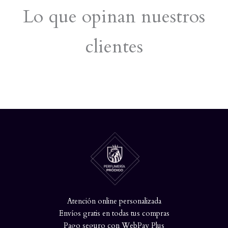
Lo que opinan nuestros
clientes
Atención online personalizada
Envíos gratis en todas tus compras
Pago seguro con WebPay Plus