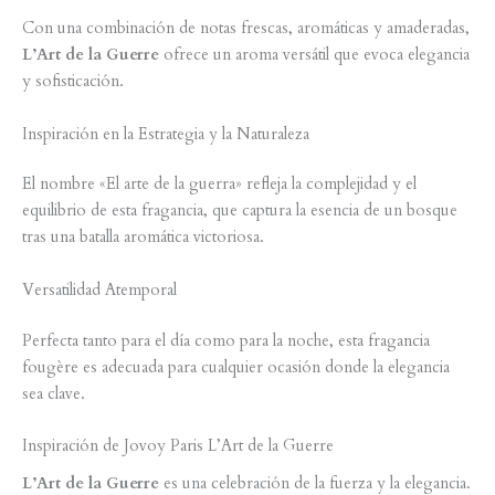
Con una combinación de notas frescas, aromáticas y amaderadas,
L’Art de la Guerre
ofrece un aroma versátil que evoca elegancia
y sofisticación.
Inspiración en la Estrategia y la Naturaleza
El nombre «El arte de la guerra» refleja la complejidad y el
equilibrio de esta fragancia, que captura la esencia de un bosque
tras una batalla aromática victoriosa.
Versatilidad Atemporal
Perfecta tanto para el día como para la noche, esta fragancia
fougère es adecuada para cualquier ocasión donde la elegancia
sea clave.
Inspiración de Jovoy Paris L’Art de la Guerre
L’Art de la Guerre
es una celebración de la fuerza y la elegancia.