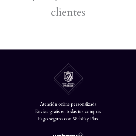
clientes
Atención online personalizada
Envíos gratis en todas tus compras
Pago seguro con WebPay Plus