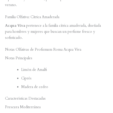
verano.
Familia Olfativa: Cítrica Amaderada
Acqua Viva
pertenece a la familia cítrica amaderada, diseñada
para hombres y mujeres que buscan un perfume fresco y
sofisticado.
Notas Olfativas de Profumum Roma Acqua Viva
Notas Principales
Limón de Amalfi
Ciprés
Madera de cedro
Características Destacadas
Frescura Mediterránea