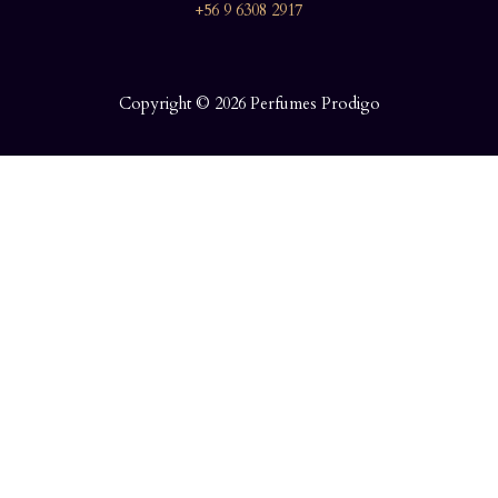
+56 9 6308 2917
Copyright © 2026 Perfumes Prodigo