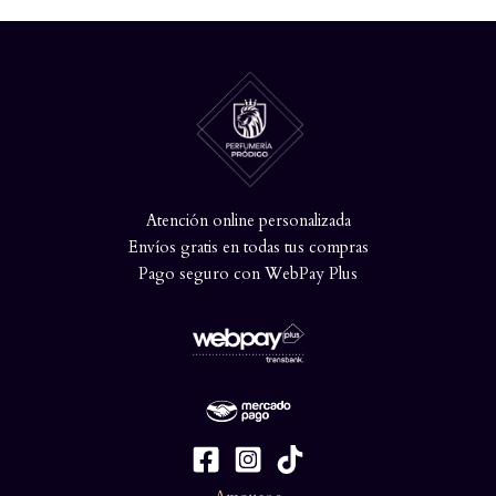
Atención online personalizada
Envíos gratis en todas tus compras
Pago seguro con WebPay Plus