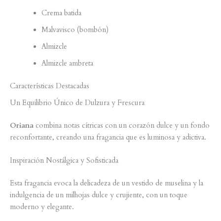
Crema batida
Malvavisco (bombón)
Almizcle
Almizcle ambreta
Características Destacadas
Un Equilibrio Único de Dulzura y Frescura
Oriana
combina notas cítricas con un corazón dulce y un fondo
reconfortante, creando una fragancia que es luminosa y adictiva.
Inspiración Nostálgica y Sofisticada
Esta fragancia evoca la delicadeza de un vestido de muselina y la
indulgencia de un milhojas dulce y crujiente, con un toque
moderno y elegante.