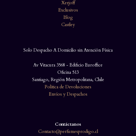
Xerjoff
Exclusivos
Blog
Castley
Solo Despacho A Domicilio sin Atención Física
Av Vitacura 3568 - Edificio Euroffice
Oficina 513
Santiago, Región Metropolitana, Chile
Política de Devoluciones
Envíos y Despachos
Contáctanos
Contacto@perfumesprodigo.cl