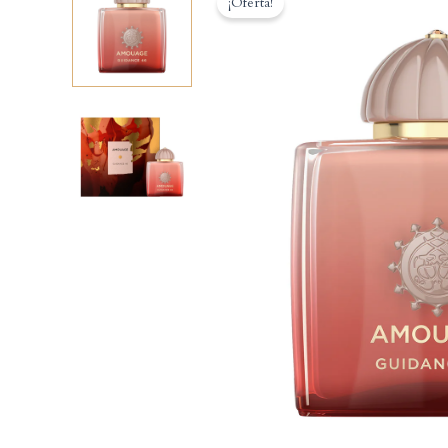
¡Oferta!