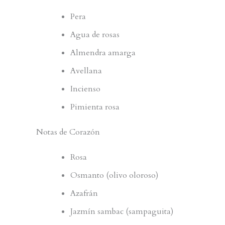
Pera
Agua de rosas
Almendra amarga
Avellana
Incienso
Pimienta rosa
Notas de Corazón
Rosa
Osmanto (olivo oloroso)
Azafrán
Jazmín sambac (sampaguita)