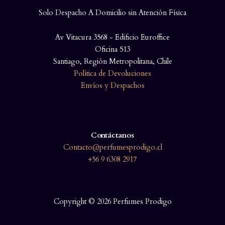
Solo Despacho A Domicilio sin Atención Física
Av Vitacura 3568 - Edificio Euroffice
Oficina 513
Santiago, Región Metropolitana, Chile
Política de Devoluciones
Envíos y Despachos
Contáctanos
Contacto@perfumesprodigo.cl
+56 9 6308 2917
Copyright © 2026 Perfumes Prodigo