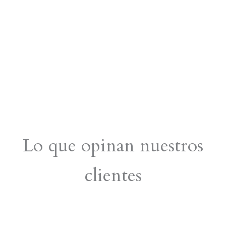
Lo que opinan nuestros
clientes