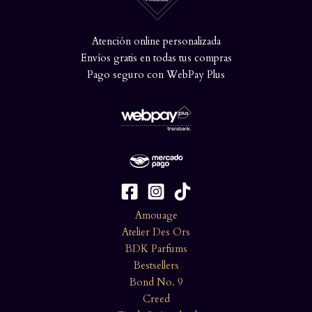
Atención online personalizada
Envíos gratis en todas tus compras
Pago seguro con WebPay Plus
Amouage
Atelier Des Ors
BDK Parfums
Bestsellers
Bond No. 9
Creed