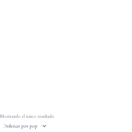
Mostrando el único resultado