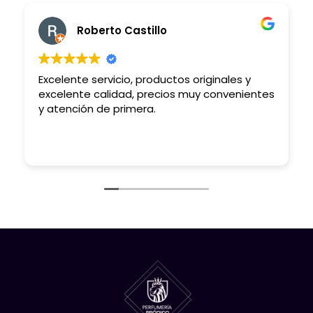
Roberto Castillo
Excelente servicio, productos originales y
excelente calidad, precios muy convenientes
y atención de primera.