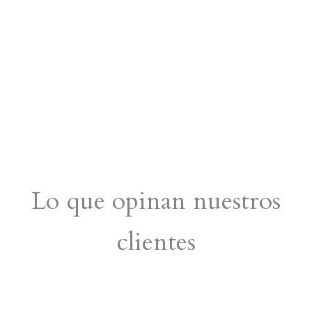
Lo que opinan nuestros
clientes