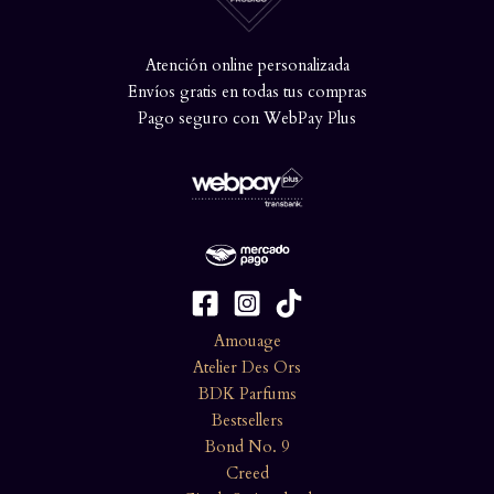
Atención online personalizada
Envíos gratis en todas tus compras
Pago seguro con WebPay Plus
Amouage
Atelier Des Ors
BDK Parfums
Bestsellers
Bond No. 9
Creed