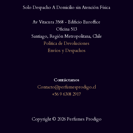
Solo Despacho A Domicilio sin Atención Física
Av Vitacura 3568 - Edificio Euroffice
Oficina 513
Santiago, Región Metropolitana, Chile
Política de Devoluciones
Envíos y Despachos
Contáctanos
Contacto@perfumesprodigo.cl
+56 9 6308 2917
Copyright © 2026 Perfumes Prodigo